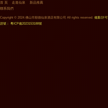
首 頁
走進仙泉
新品推薦
聯系我們
Copyright © 2024.佛山市順德仙泉酒店有限公司 All rights reserved.
備案/許可
證號： 粵ICP備2023153188號